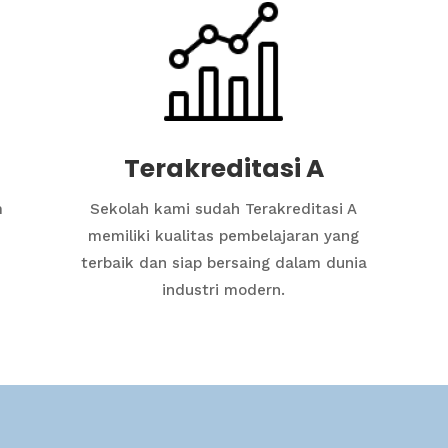
Terakreditasi A
m
Sekolah kami sudah Terakreditasi A
memiliki kualitas pembelajaran yang
terbaik dan siap bersaing dalam dunia
industri modern.