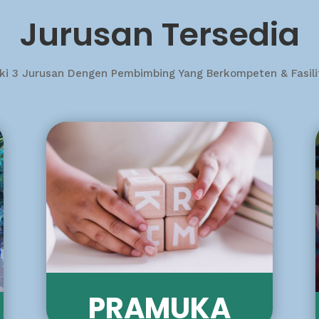
Jurusan Tersedia
ki 3 Jurusan Dengen Pembimbing Yang Berkompeten & Fasil
PRAMUKA