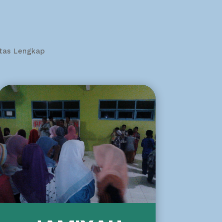
itas Lengkap