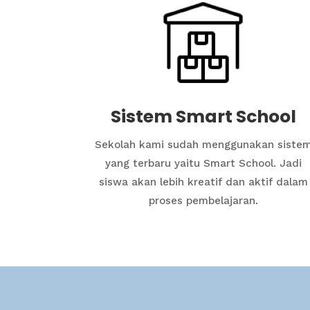
Sistem Smart School
Sekolah kami sudah menggunakan siste
yang terbaru yaitu Smart School. Jadi
siswa akan lebih kreatif dan aktif dalam
proses pembelajaran.