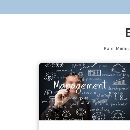
Kami Memili