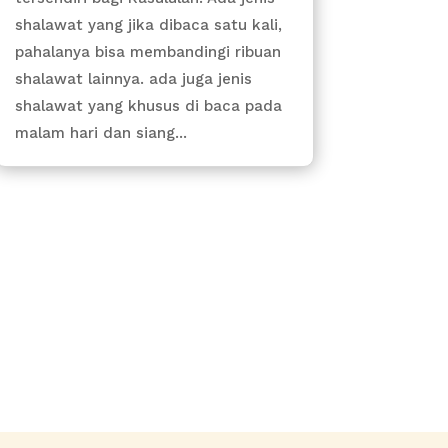
shalawat yang jika dibaca satu kali,
pahalanya bisa membandingi ribuan
shalawat lainnya. ada juga jenis
shalawat yang khusus di baca pada
malam hari dan siang...