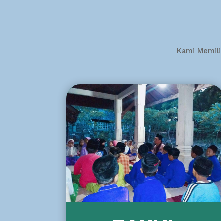
Kami Memili